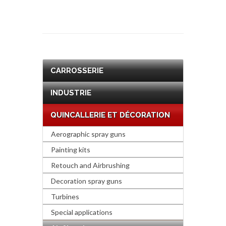
CARROSSERIE
INDUSTRIE
QUINCALLERIE ET DÉCORATION
Aerographic spray guns
Painting kits
Retouch and Airbrushing
Decoration spray guns
Turbines
Special applications