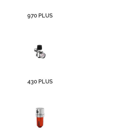
970 PLUS
430 PLUS