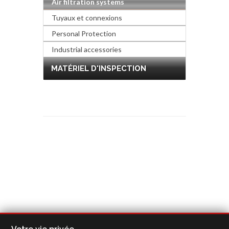
Air filtration systems
Tuyaux et connexions
Personal Protection
Industrial accessories
MATÉRIEL D'INSPECTION