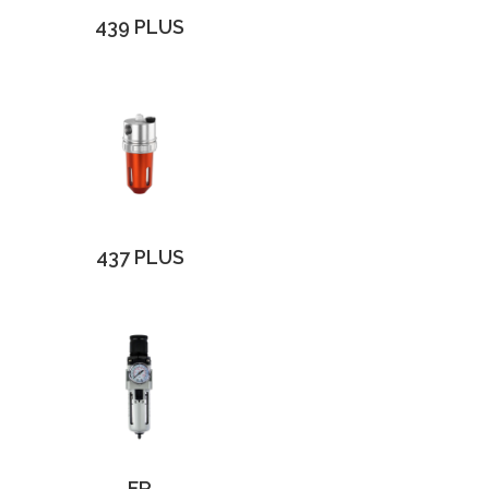
439 PLUS
437 PLUS
FR